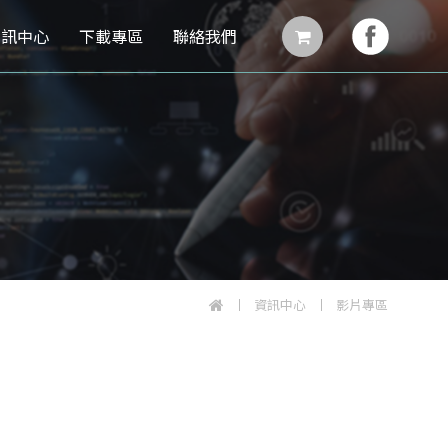
資訊中心
下載專區
聯絡我們
資訊中心
影片專區