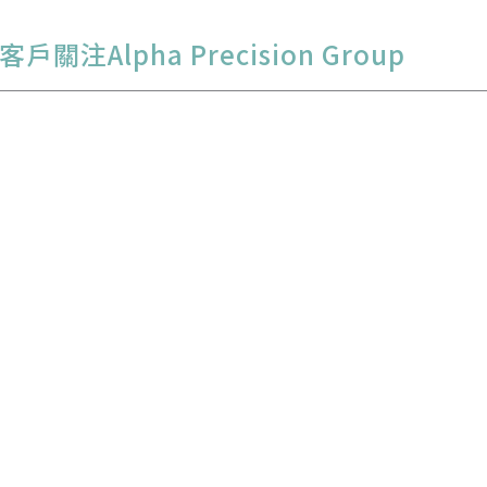
注Alpha Precision Group