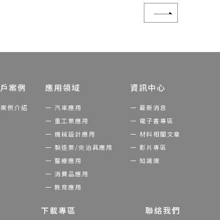
戶案例
應用領域
資訊中心
案例介紹
汽車應用
最新消息
重工業應用
電子書專區
機械設計應用
材料相關文章
製造業/夾治具應用
影片專區
醫療應用
知識庫
消費品應用
教育應用
下載專區
聯絡我們