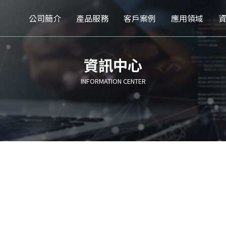
公司簡介
產品服務
客戶案例
應用領域
資訊中心
INFORMATION CENTER