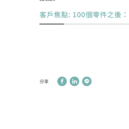
客戶焦點: 100個零件之後：客戶關
分享