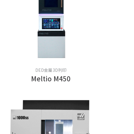
DED金屬3D列印
Meltio M450