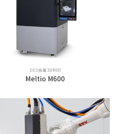
DED金屬3D列印
Meltio M600