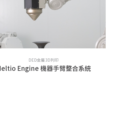
DED金屬3D列印
Meltio Engine 機器手臂整合系統