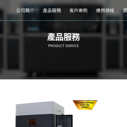
公司簡介
產品服務
客戶案例
應用領域
產品服務
PRODUCT SERIVCE