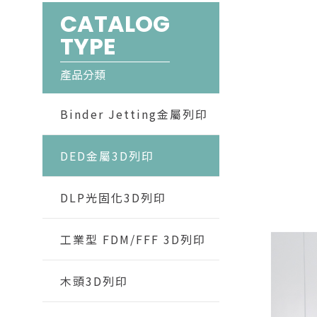
CATALOG
TYPE
產品分類
Binder Jetting金屬列印
DED金屬3D列印
DLP光固化3D列印
工業型 FDM/FFF 3D列印
木頭3D列印