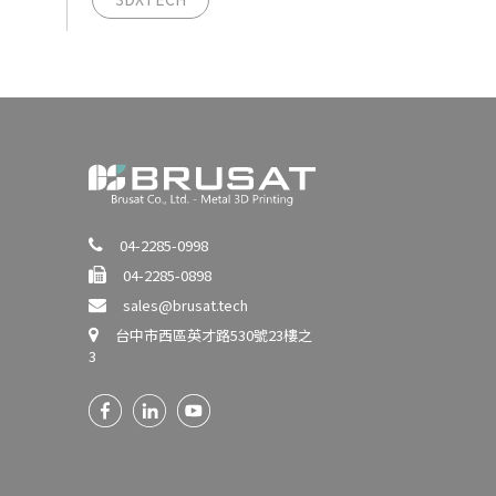
04-2285-0998
04-2285-0898
sales@brusat.tech
台中市西區英才路530號23樓之
3