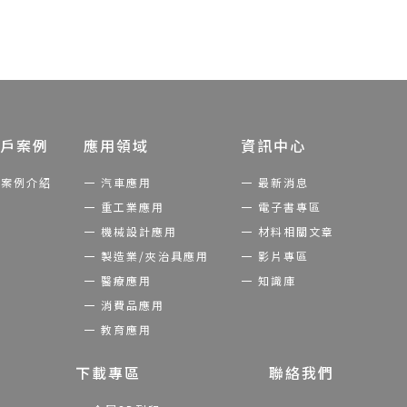
戶案例
應用領域
資訊中心
案例介紹
汽車應用
最新消息
重工業應用
電子書專區
機械設計應用
材料相關文章
製造業/夾治具應用
影片專區
醫療應用
知識庫
消費品應用
教育應用
下載專區
聯絡我們