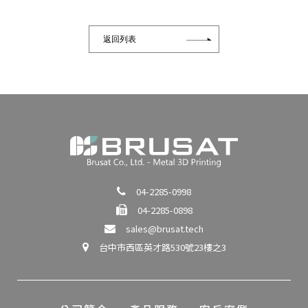
返回列表
04-2285-0998
04-2285-0898
sales@brusat.tech
台中市西區英才路530號23樓之3