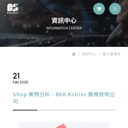
資訊中心
INFORMATION CENTER
資訊中心
電子書專區
21
Feb 2025
Shop 案例分析 - BAK Kohler 醫療技術公
司