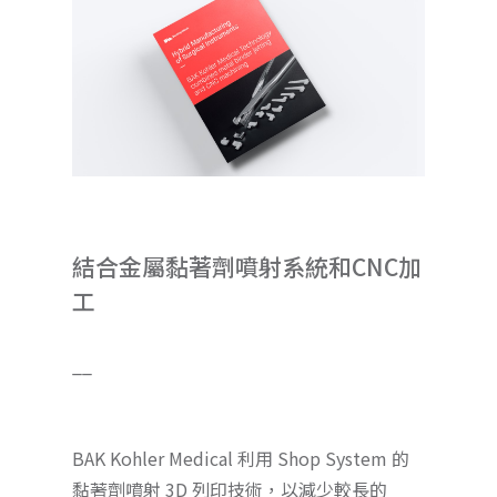
結合金屬黏著劑噴射系統和CNC加
工
__
BAK Kohler Medical 利用 Shop System 的
黏著劑噴射 3D 列印技術，以減少較長的