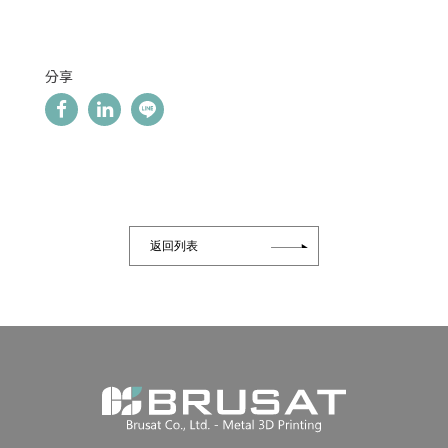
分享
返回列表