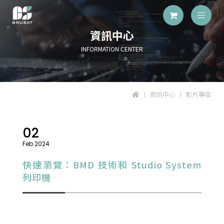
資訊中心
INFORMATION CENTER
資訊中心
影片專區
02
Feb 2024
快速瀏覽：BMD 技術和 Studio System
列印機