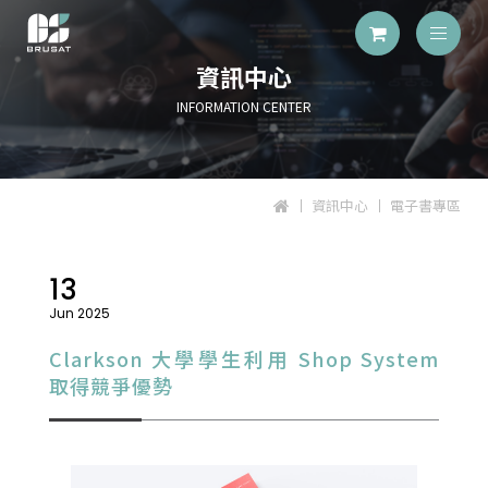
資訊中心
INFORMATION CENTER
資訊中心
電子書專區
13
Jun 2025
Clarkson 大學學生利用 Shop System
取得競爭優勢