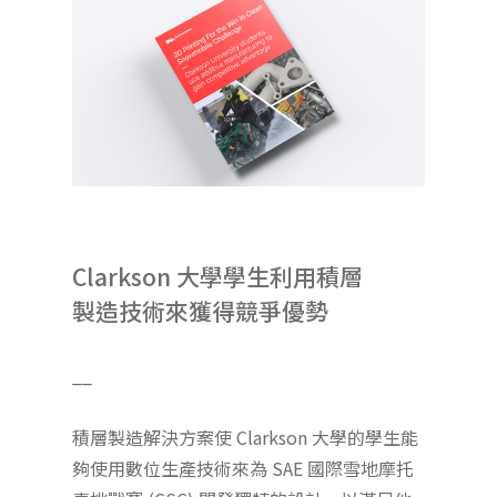
Clarkson 大學學生利用積層
製造技術來獲得競爭優勢
__
積層製造解決方案使 Clarkson 大學的學生能
夠使用數位生產技術來為 SAE 國際雪地摩托