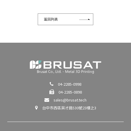
返回列表
04-2285-0998
04-2285-0898
sales@brusat.tech
台中市西區英才路530號23樓之3