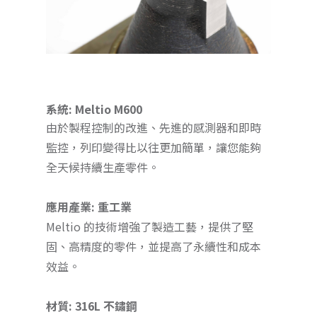
系統: Meltio M600
由於製程控制的改進、先進的感測器和即時
監控，列印變得比以往更加簡單，讓您能夠
全天候持續生產零件。
應用產業: 重工業
Meltio 的技術增強了製造工藝，提供了堅
固、高精度的零件，並提高了永續性和成本
效益。
材質: 316L 不鏽鋼