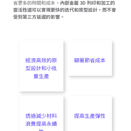
省更多的時間和成本。
內部金屬 3D 列印和加工的
靈活性還可以實現更快的迭代和原型設計，而不會
受到第三方延遲的影響。
經濟高效的原
顯著節省成本
型設計和小批
量生產
透過減少材料
提高生產彈性
浪費提高永續