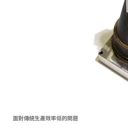
面對傳統生產效率低的問題