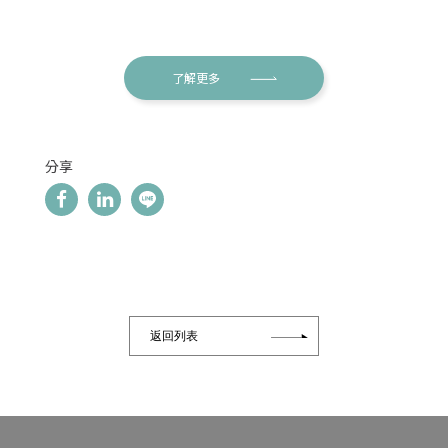
了解更多
分享
返回列表