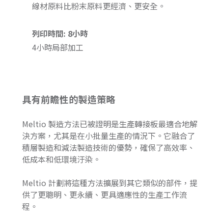
線材原料比粉末原料更經濟、更安全。
列印時間: 8小時
4小時局部加工
具有前瞻性的製造策略
Meltio 製造方法已被證明是生產轉接板最適合地解
決方案，尤其是在小批量生產的情況下。它融合了
積層製造和減法製造技術的優勢，確保了高效率、
低成本和低環境汙染。
Meltio 計劃將這種方法擴展到其它類似的部件，提
供了更聰明、更永續、更具適應性的生產工作流
程。