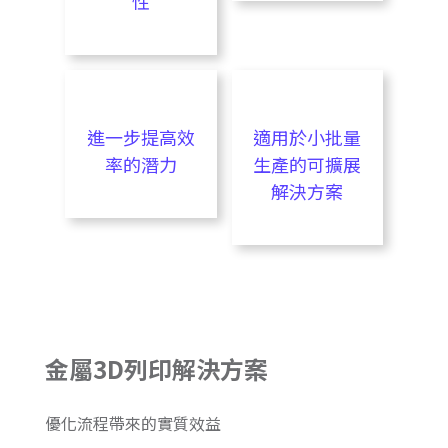
性
進一步提高效
適用於小批量
率的潛力
生產的可擴展
解決方案
金屬3D列印解決方案
優化流程帶來的實質效益