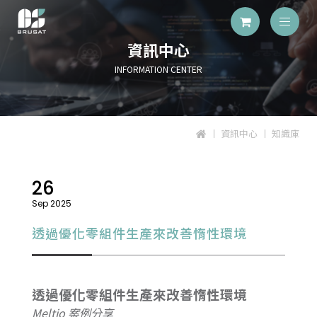
資訊中心
INFORMATION CENTER
資訊中心
知識庫
26
Sep 2025
透過優化零組件生產來改善惰性環境
透過優化零組件生產來改善惰性環境
Meltio 案例分享