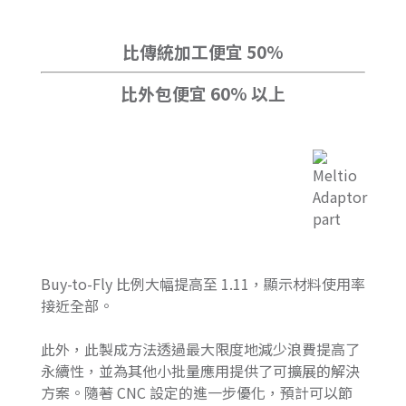
比傳統加工便宜 50%
比外包便宜 60% 以上
Buy-to-Fly 比例大幅提高至 1.11，顯示材料使用率
接近全部。
此外，此製成方法透過最大限度地減少浪費提高了
永續性，並為其他小批量應用提供了可擴展的解決
方案。隨著 CNC 設定的進一步優化，預計可以節