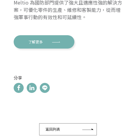
Meltio 為國防部門提供了強大且適應性強的解決方
案，可優化零件的生產、維修和客製能力，從而增
強軍事行動的有效性和可延續性。
了解更多
分享
返回列表