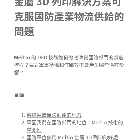
金屬 3D 列印解決方案可
克服國防產業物流供給的
問題
Meltio
的 DED 技術如何徹底改變國防部門的製造
流程？這對軍事準備和作戰效率會產生哪些潛在影
響？
目錄
傳統製造無法到達的地方
鞏固我們在國防部門的地位：Meltio 技術的
重要性
國防單位使用 Meltio 金屬 3D 列印的好處