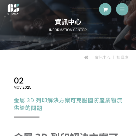
資訊中心
INFORMATION CENTER
資訊中心
知識庫
02
May 2025
金屬 3D 列印解決方案可克服國防產業物流
供給的問題