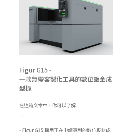
Figur G15 -
一款無需客製化工具的數位鈑金成
型機
在這篇文章中，你可以了解
__
- Figur G15 採用正在申請專利的數位板材成