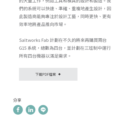
的大量工作，例如工具和模具的設計和製造。我
們的系統可以快速、準確、重複地產生設計，因
此製造商能夠專注於設計工藝，同時更快、更有
效率地將產品推向市場。
Saltworks Fab 計劃在不久的將來再購買兩台
G15 系統，總數為四台，並計劃在三班制中運行
所有四台機器以滿足需求。
下載PDF檔案
◆
分享