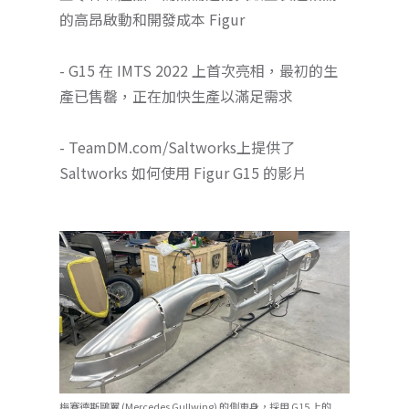
的高昂啟動和開發成本 Figur
- G15 在 IMTS 2022 上首次亮相，最初的生
產已售罄，正在加快生產以滿足需求
- TeamDM.com/Saltworks上提供了
Saltworks 如何使用 Figur G15 的影片
梅賽德斯鷗翼 (Mercedes Gullwing) 的側車身，採用 G15 上的