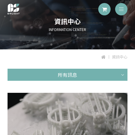
資訊中心
INFORMATION CENTER
資訊中心
所有訊息