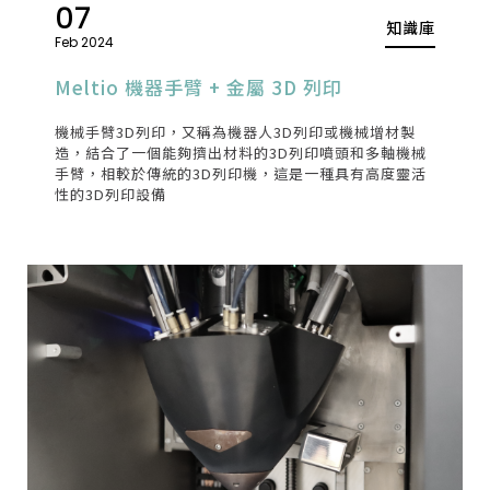
07
知識庫
Feb 2024
Meltio 機器手臂 + 金屬 3D 列印
機械手臂3D列印，又稱為機器人3D列印或機械增材製
造，結合了一個能夠擠出材料的3D列印噴頭和多軸機械
手臂，相較於傳統的3D列印機，這是一種具有高度靈活
性的3D列印設備