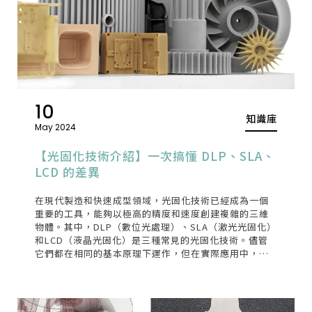
10
知識庫
May 2024
【光固化技術介紹】一次搞懂 DLP、SLA、
LCD 的差異
在現代製造和快速成型領域，光固化技術已經成為一個
重要的工具，能夠以極高的精度和速度創建複雜的三維
物體。其中，DLP（數位光處理）、SLA（激光光固化）
和LCD（液晶光固化）是三種常見的光固化技術。儘管
它們都在相同的基本原理下運作，但在實際應用中，它
們存在著一些顯著的差異。以下將詳細介紹這三種技術
之間的主要差異。