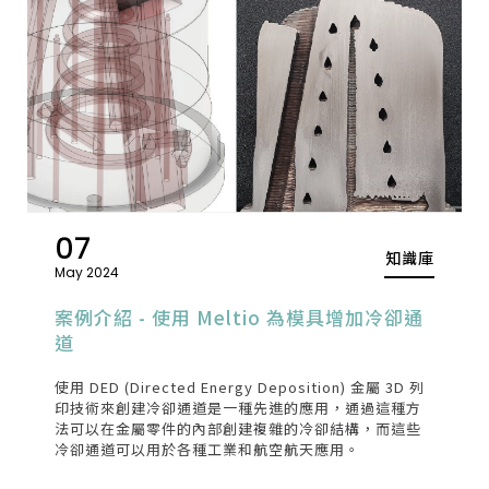
07
知識庫
May 2024
案例介紹 - 使用 Meltio 為模具增加冷卻通
道
使用 DED (Directed Energy Deposition) 金屬 3D 列
印技術來創建冷卻通道是一種先進的應用，通過這種方
法可以在金屬零件的內部創建複雜的冷卻結構，而這些
冷卻通道可以用於各種工業和航空航天應用。