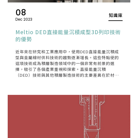
08
知識庫
Dec 2023
Meltio DED直接能量沉積成型3D列印技術
的優勢
近年來在研究和工業應用中，使用DED直接能量沉積成
型與金屬線材供料技術的趨勢逐漸增長。這些特點使的
這項技術成為積層製造領域中的一個非常有前景的選
擇，吸引了各個產業重視和探索。直接能量沉積
（DED）技術與其他積層製造技術的主要差異在於材料
的沉積方式和構建零件的方式。