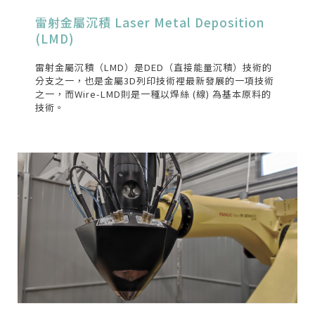
雷射金屬沉積 Laser Metal Deposition
(LMD)
雷射金屬沉積（LMD）是DED（直接能量沉積）技術的
分支之一，也是金屬3D列印技術裡最新發展的一項技術
之一，而Wire-LMD則是一種以焊絲 (線) 為基本原料的
技術。