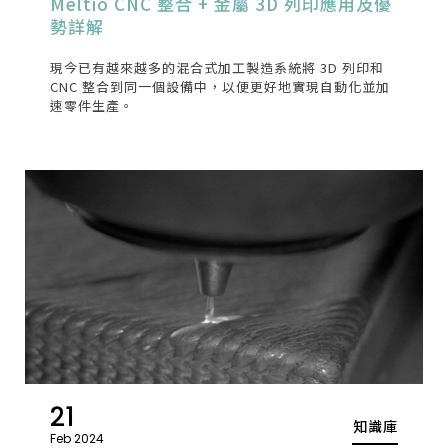
Meltio CNC 整合 + 金屬 3D 列印應用及優
勢詳解
現今已有越來越多的混合式加工製造系統將 3D 列印和
CNC 整合到同一個設備中，以便更好地實現自動化並加
速零件生產。
21
知識庫
Feb 2024