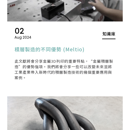
02
知識庫
Aug 2024
積層製造的不同優勢 (Meltio)
此文獻將會分享金屬3D列印的重要特點，“金屬積層製
造”的優勢強項。我們將會分享一些可以改變未來並將
工業產業帶入新時代的積層製造技術的幾個重要應用與
案例。