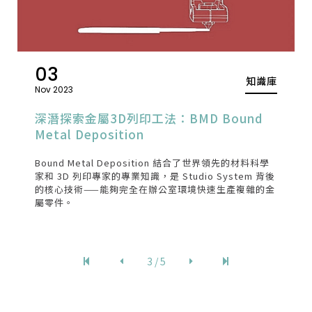
03
知識庫
Nov 2023
深潛探索金屬3D列印工法：BMD Bound
Metal Deposition
Bound Metal Deposition 結合了世界領先的材料科學
家和 3D 列印專家的專業知識，是 Studio System 背後
的核心技術——能夠完全在辦公室環境快速生產複雜的金
屬零件。
3 / 5