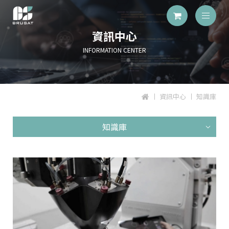
資訊中心
INFORMATION CENTER
資訊中心
知識庫
知識庫