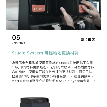
05
影片專區
Jan 2024
Studio System 可輕鬆地更換材質
為確保安全和易於使用而設計的Studio系統簡化了金屬
3D列印的材料更換過程。 它具有推放式，可熱插拔材料
盒的功能，使用者可以在數分鐘內更換材料，而使用其
他金屬3D打印系統則需數小時甚至數天。 在此視頻中，
Matt Barbati逐步介紹瞭如何在Studio System金屬3D
列印機中更換材料。