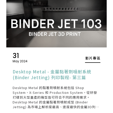
31
影片專區
May 2024
Desktop Metal - 金屬黏著劑噴射系統
(Binder Jetting) 列印製程- 第三篇
Desktop Metal 的黏著劑噴射系統包括 Shop
System、X-Series 和 Production System，從研發
打樣到大型量產的機型皆可符合不同的應用需求。
Desktop Metal 的金屬黏著劑噴射成型 (Binder
Jetting) 為市場上解析度最高、速度最快的金屬3D列印
系統 。影片介紹的是 Binder Jetting的列印製程。