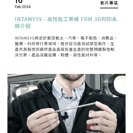
16
影片專區
Feb 2024
INTAMSYS - 高性能工業級 FDM 3D列印系
統介紹
INTAMSYS跨足於航空航太、汽車、電子製造、消費品、
醫療、科研等行業領域，提供從功能測試原型製作、生
產夾具製造到最終產品直接批量生產的完整積層製造解
決方案，產品涵蓋設備、軟體、高性能材料等。