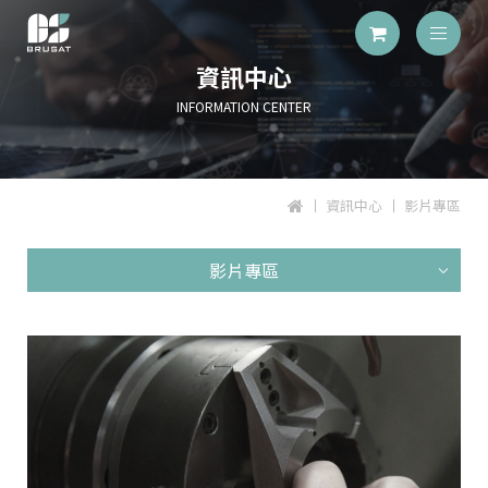
資訊中心
INFORMATION CENTER
資訊中心
影片專區
影片專區