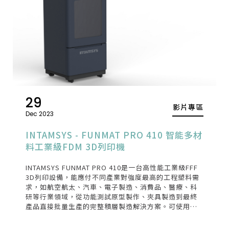
29
影片專區
Dec 2023
INTAMSYS - FUNMAT PRO 410 智能多材
料工業級FDM 3D列印機
INTAMSYS FUNMAT PRO 410是一台高性能工業級FFF
3D列印設備，能應付不同產業對強度最高的工程塑料需
求，如航空航太、汽車、電子製造、消費品、醫療、科
研等行業領域，從功能測試原型製作、夾具製造到最終
產品直接批量生產的完整積層製造解決方案。可使用市
面上所有品牌的線材，大幅添增了產品的靈活性。再搭
配FUNMAT PRO 410可列印高性能塑料、耐高溫、工業