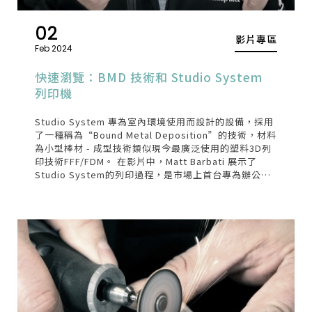
02
影片專區
Feb 2024
快速瀏覽：BMD 技術和 Studio System
列印機
Studio System 專為室內環境使用而設計的設備，採用
了一種稱為“Bound Metal Deposition”的技術，材料
為小型棒材 - 成型技術類似現今最廣泛使用的塑料3D列
印技術FFF/FDM。 在影片中，Matt Barbati 展示了
Studio System的列印過程，是市場上首台專為辦公環
境所開發出的金屬3D列印機。