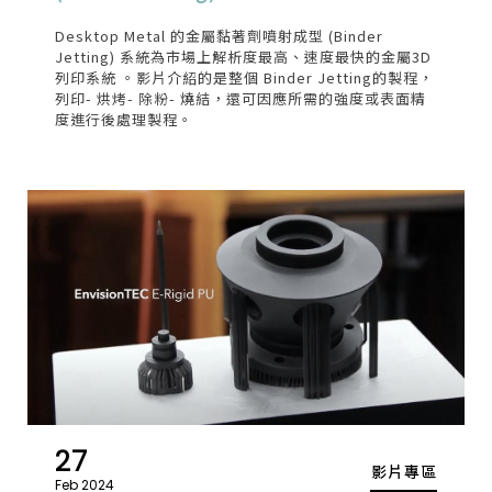
Desktop Metal 的金屬黏著劑噴射成型 (Binder
Jetting) 系統為市場上解析度最高、速度最快的金屬3D
列印系統 。影片介紹的是整個 Binder Jetting的製程，
列印- 烘烤- 除粉- 燒結，還可因應所需的強度或表面精
度進行後處理製程。
27
影片專區
Feb 2024