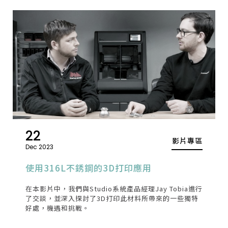
等級的設備，能為您的事業開拓新的可能性。
22
影片專區
Dec 2023
使用316L不銹鋼的3D打印應用
在本影片中，我們與Studio系統產品經理Jay Tobia進行
了交談，並深入探討了3D打印此材料所帶來的一些獨特
好處，機遇和挑戰。