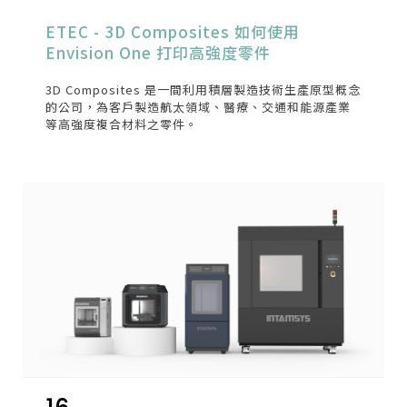
ETEC - 3D Composites 如何使用
Envision One 打印高強度零件
3D Composites 是一間利用積層製造技術生產原型概念
的公司，為客戶製造航太領域、醫療、交通和能源產業
等高強度複合材料之零件。