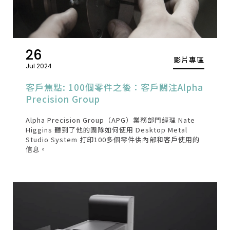
26
影片專區
Jul 2024
客戶焦點: 100個零件之後：客戶關注Alpha
Precision Group
Alpha Precision Group（APG）業務部門經理 Nate
Higgins 聽到了他的團隊如何使用 Desktop Metal
Studio System 打印100多個零件供內部和客戶使用的
信息。